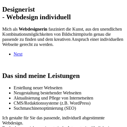
Designerist
- Webdesign individuell
Mich als
Webdesignerin
fasziniert die Kunst, aus den unendlichen
Kombinationsmöglichkeiten von Bildschirmpixeln genau die
passende zu finden und dem kreativen Anspruch einer individuellen
Webseite gerecht zu werden.
Next
Das sind meine Leistungen
Erstellung neuer Webseiten
Neugestaltung bestehender Webseiten
Aktualisierung und Pflege von Internetseiten
CMS/Redaktionssysteme (z.B. WordPress)
Suchmaschinenoptimierung (SEO)
Ich gestalte für Sie das passende, individuell abgestimmte
Webdesign.