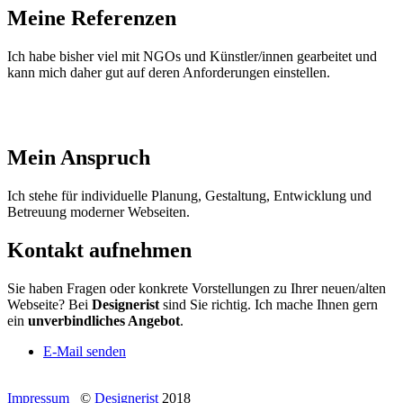
Meine Referenzen
Ich habe bisher viel mit NGOs und Künstler/innen gearbeitet und
kann mich daher gut auf deren Anforderungen einstellen.
Mein Anspruch
Ich stehe für individuelle Planung, Gestaltung, Entwicklung und
Betreuung moderner Webseiten.
Kontakt aufnehmen
Sie haben Fragen oder konkrete Vorstellungen zu Ihrer neuen/alten
Webseite? Bei
Designerist
sind Sie richtig. Ich mache Ihnen gern
ein
unverbindliches Angebot
.
E-Mail senden
Impressum
©
Designerist
2018